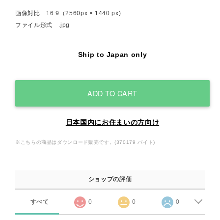
画像対比 16:9（2560px × 1440 px)
ファイル形式 .jpg
Ship to Japan only
ADD TO CART
日本国内にお住まいの方向け
※こちらの商品はダウンロード販売です。(370179 バイト)
ショップの評価
すべて
0
0
0